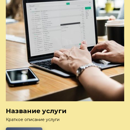
Название услуги
Краткое описание услуги