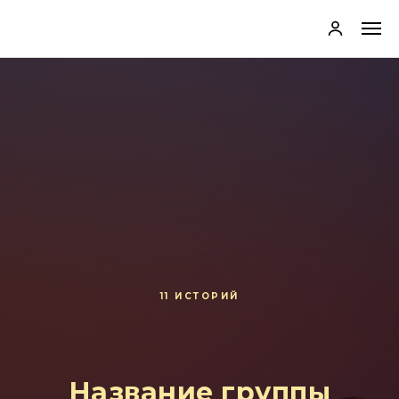
11 ИСТОРИЙ
11 ИСТОРИЙ
Название группы