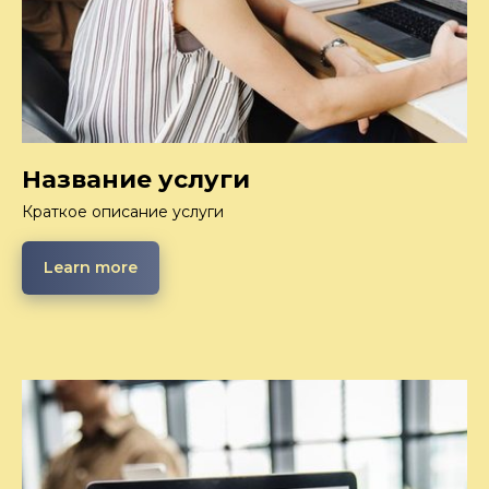
Название услуги
Краткое описание услуги
Learn more