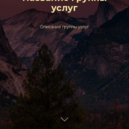
услуг
Описание группы услуг