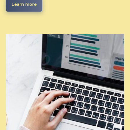
Learn more