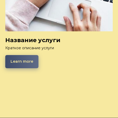
Название услуги
Краткое описание услуги
Learn more