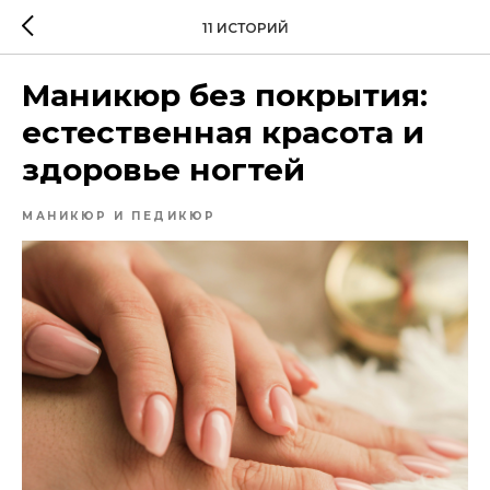
11 ИСТОРИЙ
Маникюр без покрытия:
естественная красота и
здоровье ногтей
МАНИКЮР И ПЕДИКЮР