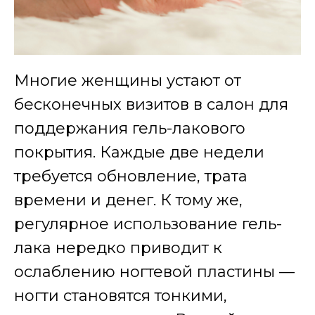
Многие женщины устают от
бесконечных визитов в салон для
поддержания гель-лакового
покрытия. Каждые две недели
требуется обновление, трата
времени и денег. К тому же,
регулярное использование гель-
лака нередко приводит к
ослаблению ногтевой пластины —
ногти становятся тонкими,