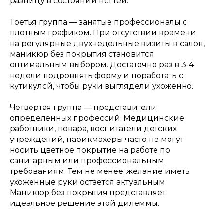
разницу в состоянии ногтей.
Третья группа — занятые профессионалы с
плотным графиком. При отсутствии времени
на регулярные двухнедельные визиты в салон,
маникюр без покрытия становится
оптимальным выбором. Достаточно раз в 3-4
недели подровнять форму и поработать с
кутикулой, чтобы руки выглядели ухоженно.
Четвертая группа — представители
определенных профессий. Медицинские
работники, повара, воспитатели детских
учреждений, парикмахеры часто не могут
носить цветное покрытие на работе по
санитарным или профессиональным
требованиям. Тем не менее, желание иметь
ухоженные руки остается актуальным.
Маникюр без покрытия представляет
идеальное решение этой дилеммы.