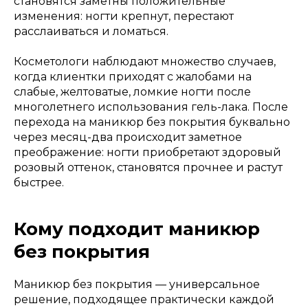
становятся заметны положительные
изменения: ногти крепнут, перестают
расслаиваться и ломаться.
Косметологи наблюдают множество случаев,
когда клиентки приходят с жалобами на
слабые, желтоватые, ломкие ногти после
многолетнего использования гель-лака. После
перехода на маникюр без покрытия буквально
через месяц-два происходит заметное
преображение: ногти приобретают здоровый
розовый оттенок, становятся прочнее и растут
быстрее.
Кому подходит маникюр
без покрытия
Маникюр без покрытия — универсальное
решение, подходящее практически каждой