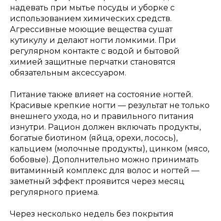
надевать при мытье посуды и уборке с
использованием химических средств.
Агрессивные моющие вещества сушат
кутикулу и делают ногти ломкими. При
регулярном контакте с водой и бытовой
химией защитные перчатки становятся
обязательным аксессуаром.
Питание также влияет на состояние ногтей.
Красивые крепкие ногти — результат не только
внешнего ухода, но и правильного питания
изнутри. Рацион должен включать продукты,
богатые биотином (яйца, орехи, лосось),
кальцием (молочные продукты), цинком (мясо,
бобовые). Дополнительно можно принимать
витаминный комплекс для волос и ногтей —
заметный эффект проявится через месяц
регулярного приема.
Через несколько недель без покрытия