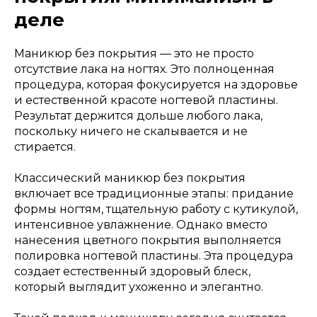
деле
Маникюр без покрытия — это не просто
отсутствие лака на ногтях. Это полноценная
процедура, которая фокусируется на здоровье
и естественной красоте ногтевой пластины.
Результат держится дольше любого лака,
поскольку ничего не скалывается и не
стирается.
Классический маникюр без покрытия
включает все традиционные этапы: придание
формы ногтям, тщательную работу с кутикулой,
интенсивное увлажнение. Однако вместо
нанесения цветного покрытия выполняется
полировка ногтевой пластины. Эта процедура
создает естественный здоровый блеск,
который выглядит ухоженно и элегантно.