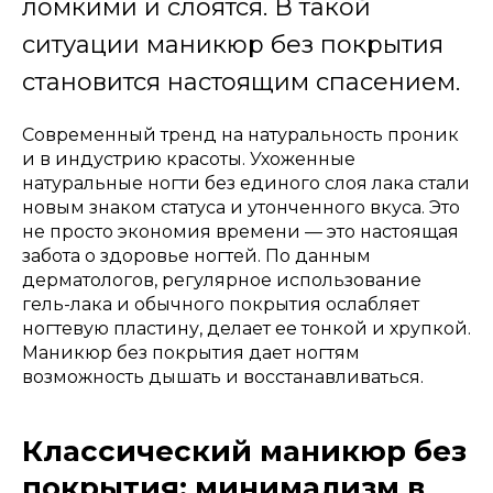
ломкими и слоятся. В такой
ситуации маникюр без покрытия
становится настоящим спасением.
Современный тренд на натуральность проник
и в индустрию красоты. Ухоженные
натуральные ногти без единого слоя лака стали
новым знаком статуса и утонченного вкуса. Это
не просто экономия времени — это настоящая
забота о здоровье ногтей. По данным
дерматологов, регулярное использование
гель-лака и обычного покрытия ослабляет
ногтевую пластину, делает ее тонкой и хрупкой.
Маникюр без покрытия дает ногтям
возможность дышать и восстанавливаться.
Классический маникюр без
покрытия: минимализм в