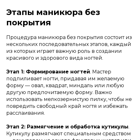
Этапы маникюра без
покрытия
Процедура маникюра без покрытия состоит из
нескольких последовательных этапов, каждый
из которых играет важную роль в создании
красивого и здорового вида ногтей.
Этап 1: Формирование ногтей
. Мастер
подпиливает ногти, придавая им желаемую
форму — овал, квадрат, миндаль или любую
другую предпочитаемую форму. Важно
использовать мелкозернистую пилку, чтобы не
повредить свободный край ногтя и избежать
расслаивания.
Этап 2: Размягчение и обработка кутикулы
.
Кутикулу размягчают специальным средством