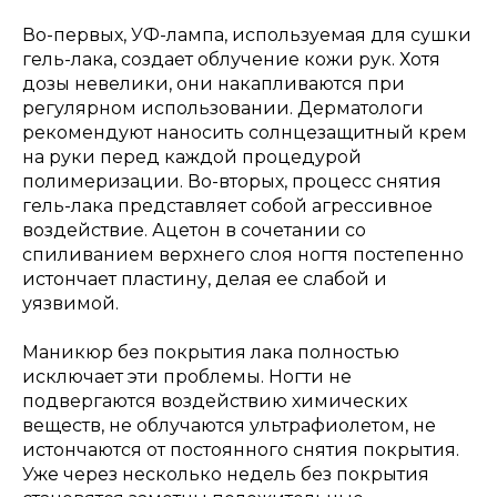
Во-первых, УФ-лампа, используемая для сушки
гель-лака, создает облучение кожи рук. Хотя
дозы невелики, они накапливаются при
регулярном использовании. Дерматологи
рекомендуют наносить солнцезащитный крем
на руки перед каждой процедурой
полимеризации. Во-вторых, процесс снятия
гель-лака представляет собой агрессивное
воздействие. Ацетон в сочетании со
спиливанием верхнего слоя ногтя постепенно
истончает пластину, делая ее слабой и
уязвимой.
Маникюр без покрытия лака полностью
исключает эти проблемы. Ногти не
подвергаются воздействию химических
веществ, не облучаются ультрафиолетом, не
истончаются от постоянного снятия покрытия.
Уже через несколько недель без покрытия